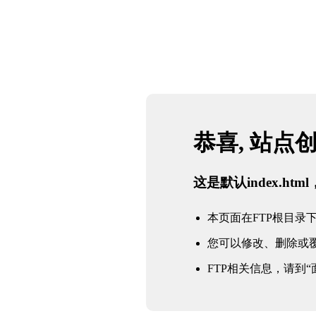
恭喜, 站点
这是默认index.h
本页面在FTP根目录下的in
您可以修改、删除或
FTP相关信息，请到“面